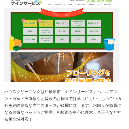
ハウスクリーニングは相模原市「ナインサービス」へ！エアコ
ン・浴室・換気扇など普段のお掃除では落ちにくい、しつこい汚
れを経験豊富な専門スタッフが綺麗に致します。水回りが綺麗に
なるお得なセットもご用意。相模原を中心に厚木・八王子など神
奈川全域対応！