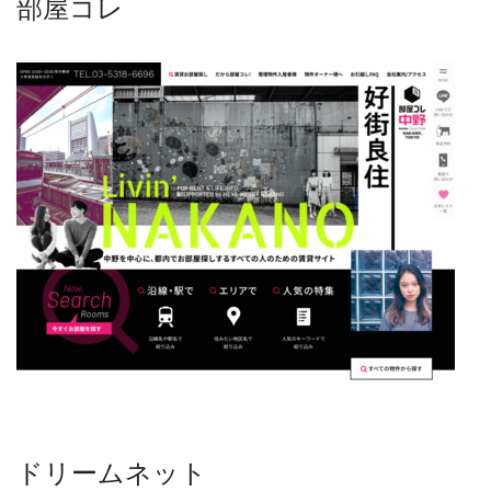
部屋コレ
ドリームネット