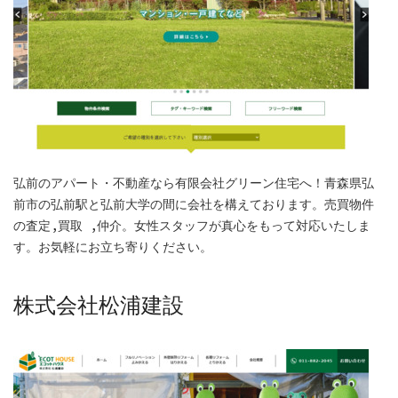
弘前のアパート・不動産なら有限会社グリーン住宅へ！青森県弘
前市の弘前駅と弘前大学の間に会社を構えております。売買物件
の査定,買取 ,仲介。女性スタッフが真心をもって対応いたしま
す。お気軽にお立ち寄りください。
株式会社松浦建設