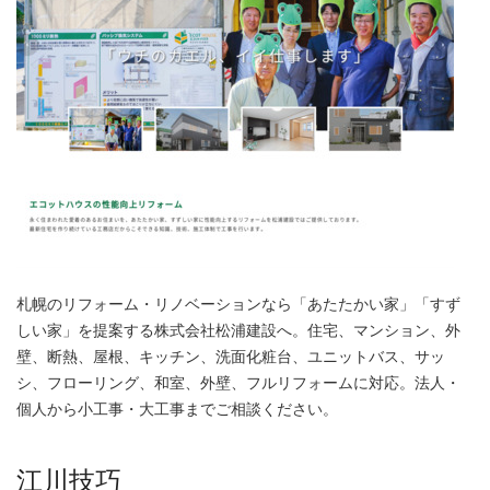
札幌のリフォーム・リノベーションなら「あたたかい家」「すず
しい家」を提案する株式会社松浦建設へ。住宅、マンション、外
壁、断熱、屋根、キッチン、洗面化粧台、ユニットバス、サッ
シ、フローリング、和室、外壁、フルリフォームに対応。法人・
個人から小工事・大工事までご相談ください。
江川技巧