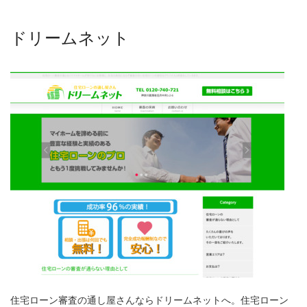
ドリームネット
住宅ローン審査の通し屋さんならドリームネットへ。住宅ローン