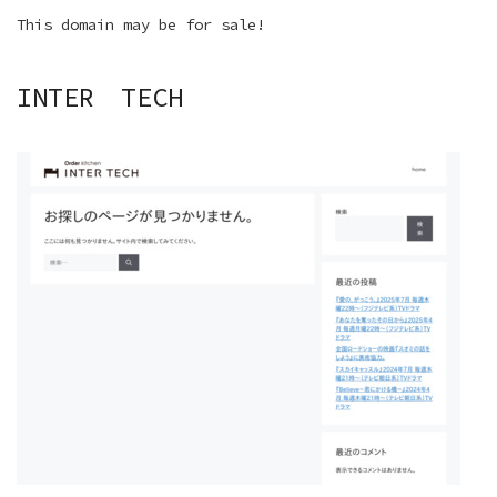
This domain may be for sale!
INTER TECH