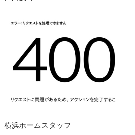
横浜ホームスタッフ