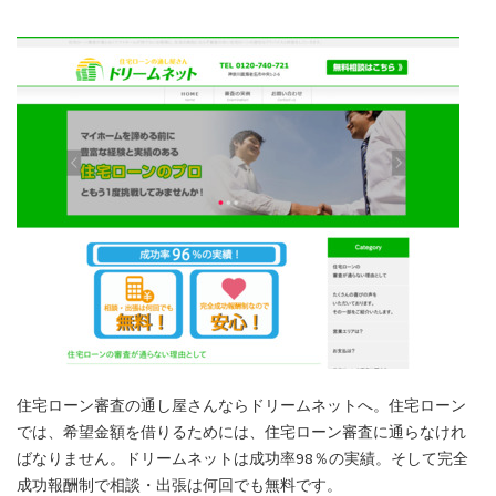
住宅ローン審査の通し屋さんならドリームネットへ。住宅ローン
では、希望金額を借りるためには、住宅ローン審査に通らなけれ
ばなりません。ドリームネットは成功率98％の実績。そして完全
成功報酬制で相談・出張は何回でも無料です。