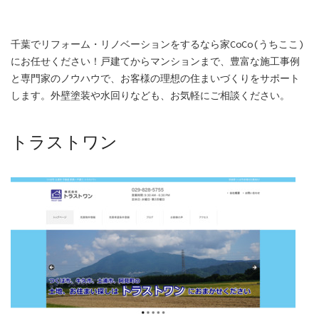
千葉でリフォーム・リノベーションをするなら家CoCo(うちここ)
にお任せください！戸建てからマンションまで、豊富な施工事例
と専門家のノウハウで、お客様の理想の住まいづくりをサポート
します。外壁塗装や水回りなども、お気軽にご相談ください。
トラストワン