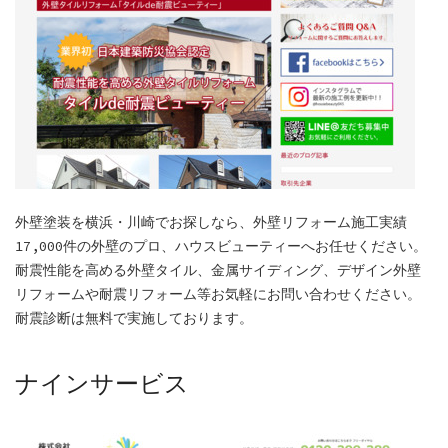
外壁塗装を横浜・川崎でお探しなら、外壁リフォーム施工実績
17,000件の外壁のプロ、ハウスビューティーへお任せください。
耐震性能を高める外壁タイル、金属サイディング、デザイン外壁
リフォームや耐震リフォーム等お気軽にお問い合わせください。
耐震診断は無料で実施しております。
ナインサービス