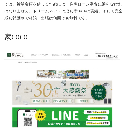
では、希望金額を借りるためには、住宅ローン審査に通らなけれ
ばなりません。ドリームネットは成功率98％の実績。そして完全
成功報酬制で相談・出張は何回でも無料です。
家COCO