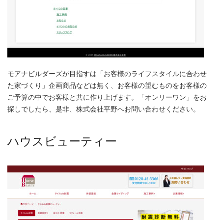
モアナビルダーズが目指すは「お客様のライフスタイルに合わせ
た家づくり」企画商品などは無く、お客様の望むものをお客様の
ご予算の中でお客様と共に作り上げます。「オンリーワン」をお
探しでしたら、是非、株式会社平野へお問い合わせください。
ハウスビューティー